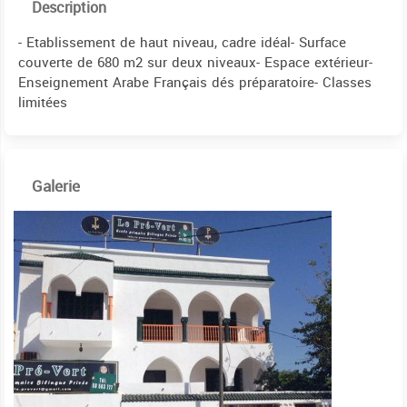
Description
- Etablissement de haut niveau, cadre idéal- Surface
couverte de 680 m2 sur deux niveaux- Espace extérieur-
Enseignement Arabe Français dés préparatoire- Classes
limitées
Galerie