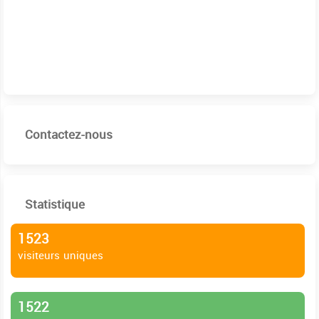
Contactez-nous
Statistique
1523
visiteurs uniques
1522