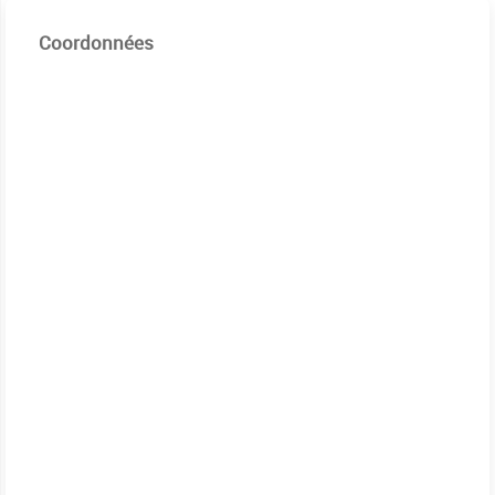
Coordonnées