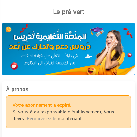
Le pré vert
À propos
Votre abonnement a expiré.
.
Si vous êtes responsable d'établissement, Vous
devez
Renouvelez-le
maintenant.