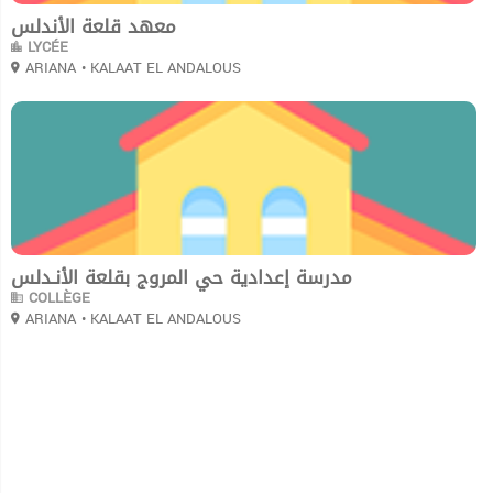
معهد قلعة الأندلس
LYCÉE
ARIANA
• KALAAT EL ANDALOUS
0
مدرسة إعدادية حي المروج بقلعة الأنـدلس
COLLÈGE
ARIANA
• KALAAT EL ANDALOUS