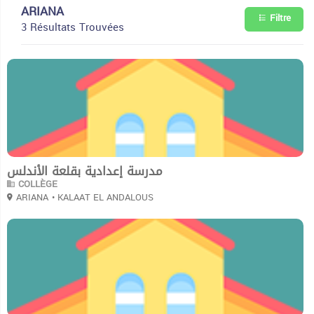
ARIANA
Filtre
3 Résultats Trouvées
0
مدرسة إعدادية بقلعة الأندلس
COLLÈGE
ARIANA
• KALAAT EL ANDALOUS
0