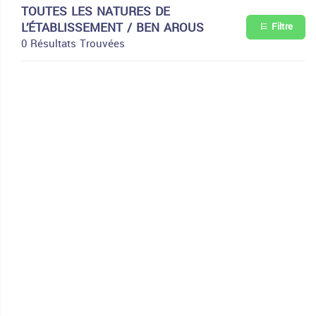
TOUTES LES NATURES DE
L’ÉTABLISSEMENT / BEN AROUS
Filtre
0 Résultats Trouvées