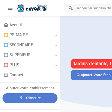
Accueil
PRIMAIRE
ANNUAIRE 
SECONDAIRE
TUNISIE
SUPÉRIEUR
Jardins d'enfants, 
PLUS
Contact
Ajouter Votre Établ
Ajouter votre établissement
S'inscrire