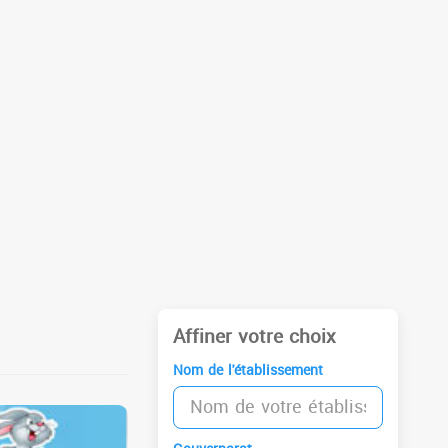
Affiner votre choix
Nom de l'établissement