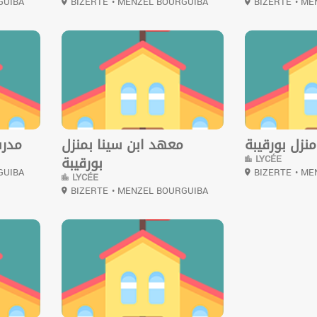
GUIBA
BIZERTE
• MENZEL BOURGUIBA
BIZERTE
• ME
0
0
نزل بورقيبة
معهد ابن سينا بمنزل
مدرس
LYCÉE
بورقيبة
GUIBA
BIZERTE
• ME
LYCÉE
BIZERTE
• MENZEL BOURGUIBA
0