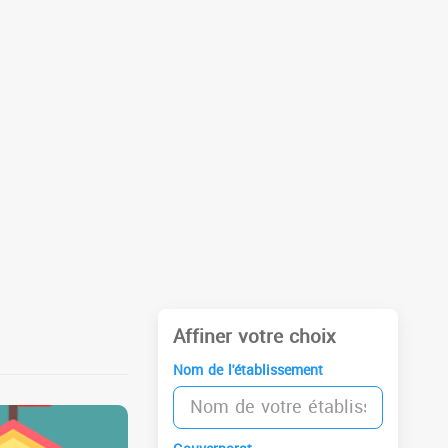
Affiner votre choix
Nom de l'établissement