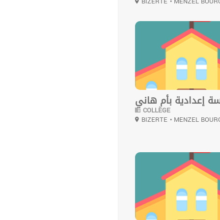
BIZERTE
• MENZEL BOUR
0
ة إعدادية بأم هاني
COLLÈGE
BIZERTE
• MENZEL BOUR
0