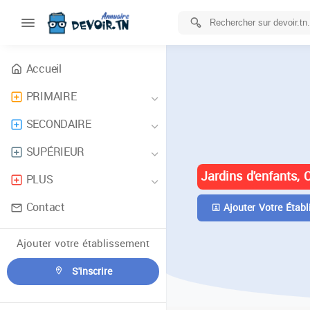
Accueil
PRIMAIRE
ANNUAIRE 
SECONDAIRE
TUNISIE
SUPÉRIEUR
Jardins d'enfants, 
PLUS
Contact
Ajouter Votre Établ
Ajouter votre établissement
S'inscrire