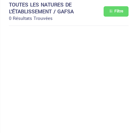
TOUTES LES NATURES DE
L’ÉTABLISSEMENT / GAFSA
Filtre
0 Résultats Trouvées