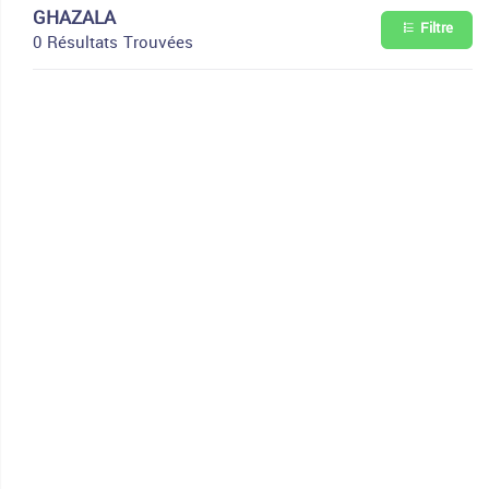
GHAZALA
Filtre
0 Résultats Trouvées