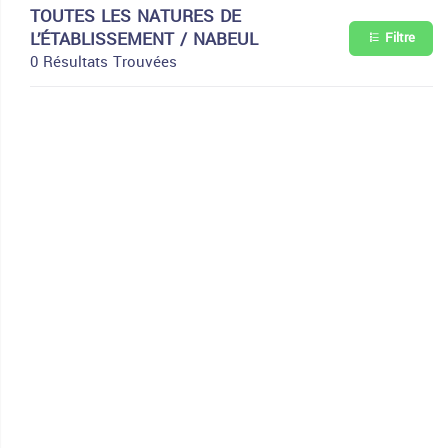
TOUTES LES NATURES DE
L’ÉTABLISSEMENT / NABEUL
Filtre
0 Résultats Trouvées