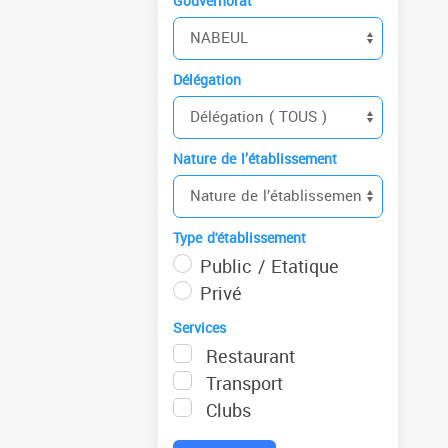
Gouvernorat
Délégation
Nature de l’établissement
Type d'établissement
Public / Etatique
Privé
Services
Restaurant
Transport
Clubs