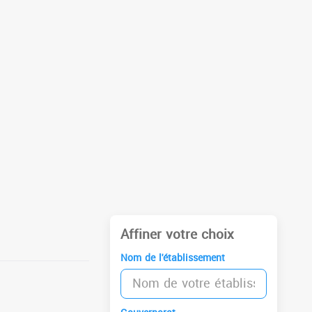
Affiner votre choix
Nom de l'établissement