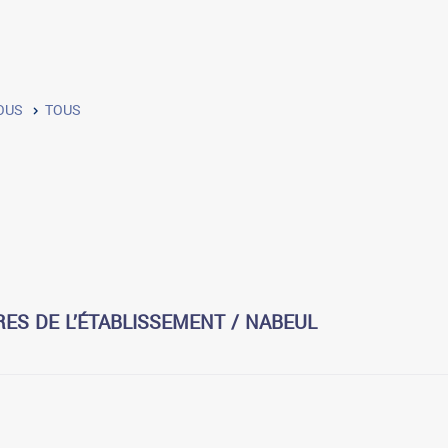
OUS
TOUS
ES DE L’ÉTABLISSEMENT / NABEUL