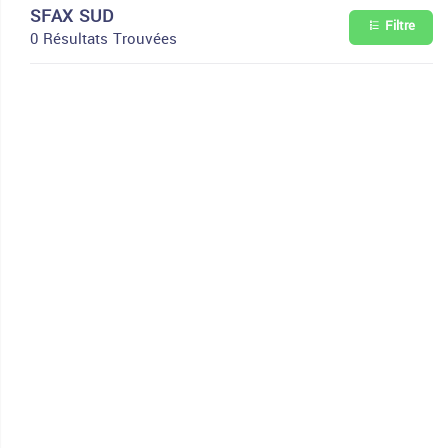
SFAX SUD
Filtre
0 Résultats Trouvées