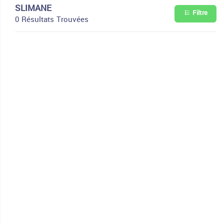
SLIMANE
Filtre
0 Résultats Trouvées