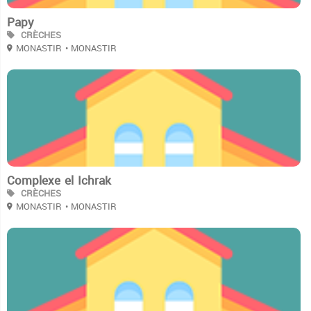
Papy
CRÈCHES
MONASTIR
• MONASTIR
2
Complexe el Ichrak
CRÈCHES
MONASTIR
• MONASTIR
2