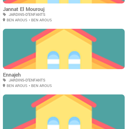
Jannat El Mourouj
JARDINS-D'ENFANTS
BEN AROUS
• BEN AROUS
2
Ennajeh
JARDINS-D'ENFANTS
BEN AROUS
• BEN AROUS
2