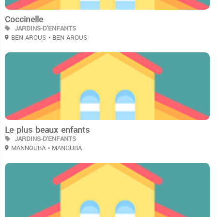
Coccinelle
JARDINS-D'ENFANTS
BEN AROUS
• BEN AROUS
2
Le plus beaux enfants
JARDINS-D'ENFANTS
MANNOUBA
• MANOUBA
2