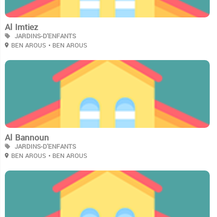
Al Imtiez
JARDINS-D'ENFANTS
BEN AROUS
• BEN AROUS
2
Al Bannoun
JARDINS-D'ENFANTS
BEN AROUS
• BEN AROUS
2