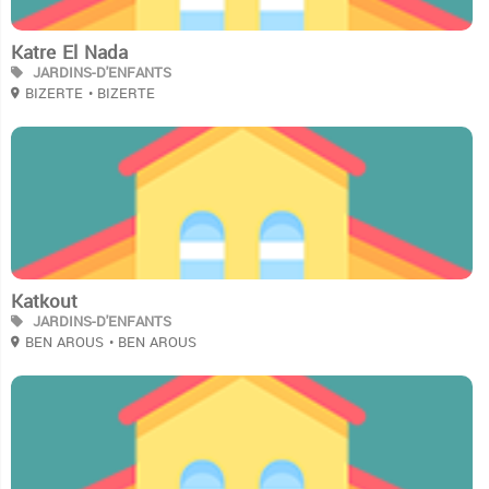
Katre El Nada
JARDINS-D'ENFANTS
BIZERTE
• BIZERTE
2
Katkout
JARDINS-D'ENFANTS
BEN AROUS
• BEN AROUS
2