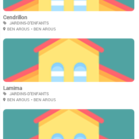
Cendrillon
JARDINS-D'ENFANTS
BEN AROUS
• BEN AROUS
2
Lamima
JARDINS-D'ENFANTS
BEN AROUS
• BEN AROUS
2