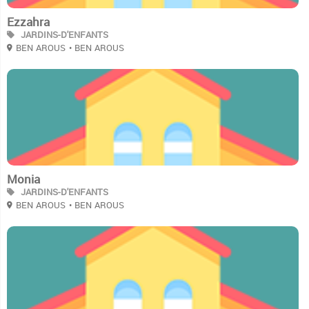
Ezzahra
JARDINS-D'ENFANTS
BEN AROUS
• BEN AROUS
2
Monia
JARDINS-D'ENFANTS
BEN AROUS
• BEN AROUS
2