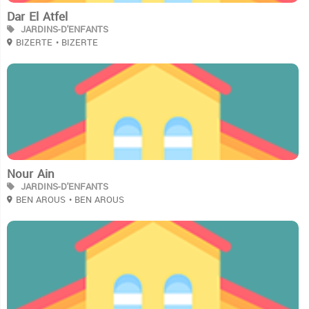
Dar El Atfel
JARDINS-D'ENFANTS
BIZERTE
• BIZERTE
2
Nour Ain
JARDINS-D'ENFANTS
BEN AROUS
• BEN AROUS
2