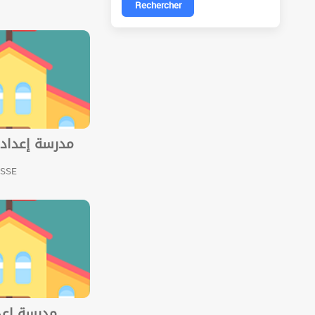
Rechercher
مدرسة إعدادية
USSE
مدرسة إعدا