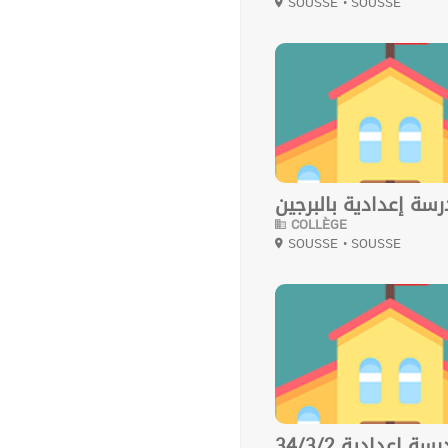
SOUSSE
• SOUSSE
0
سة إعدادية بالبرجين
COLLÈGE
SOUSSE
• SOUSSE
0
مدرسة إعدادية 34/3/2