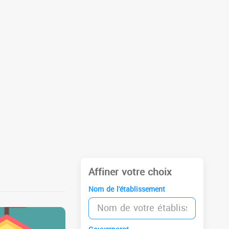
Affiner votre choix
Nom de l'établissement