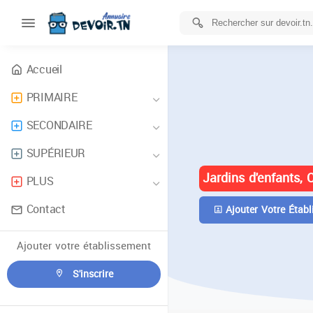
Accueil
PRIMAIRE
ANNUAIRE 
SECONDAIRE
TUNISIE
SUPÉRIEUR
Jardins d'enfants, 
PLUS
Contact
Ajouter Votre Établ
Ajouter votre établissement
S'inscrire