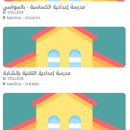
مدرسة إعدادية الكساسبة - بالسواسي
COLLÈGE
MAHDIA
• SOUASSI
0
مدرسة إعدادية التقنية بالـشـابـة
COLLÈGE
MAHDIA
• CHEBBA
0