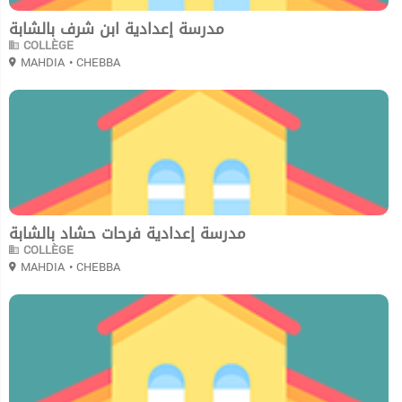
مدرسة إعدادية ابن شرف بالشابة
COLLÈGE
MAHDIA
• CHEBBA
0
مدرسة إعدادية فرحات حشاد بالشابة
COLLÈGE
MAHDIA
• CHEBBA
0