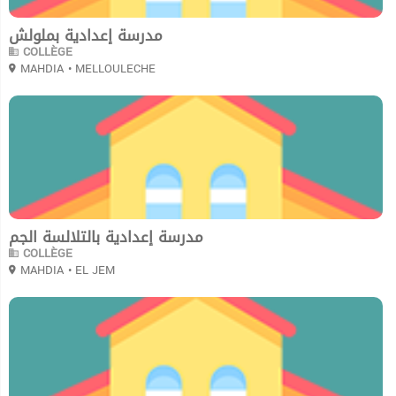
مدرسة إعدادية بملولش
COLLÈGE
MAHDIA
• MELLOULECHE
0
مدرسة إعدادية بالتلالسة الجم
COLLÈGE
MAHDIA
• EL JEM
0