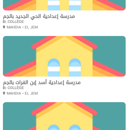
مدرسة إعدادية الحي الجديد بالجم
COLLÈGE
MAHDIA
• EL JEM
0
مدرسة إعدادية أسد إبن الفرات بالجم
COLLÈGE
MAHDIA
• EL JEM
0