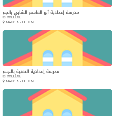
مدرسة إعدادية أبو القاسم الشابي بالجم
COLLÈGE
MAHDIA
• EL JEM
0
مدرسة إعدادية التقنية بالـجــم
COLLÈGE
MAHDIA
• EL JEM
0