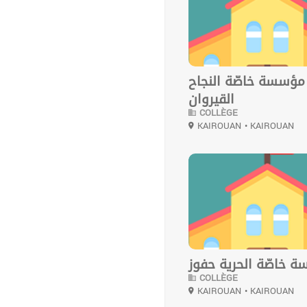
مؤسسة خاصّة النجاح
القيروان
COLLÈGE
KAIROUAN
• KAIROUAN
0
 خاصّة الحرية حفوز
COLLÈGE
KAIROUAN
• KAIROUAN