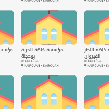
KAIROUAN
• KAIROUAN
KAIROUAN
• 
0
0
اصّة النجار
مؤسسة خاصّة الحرية
مؤسسة 
القيروان
بوحجلة
COLLÈGE
COLLÈGE
KAIROUAN
• KAIROUAN
KAIROUAN
• 
0
0