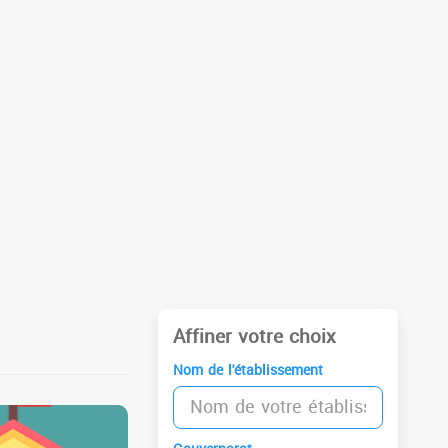
Affiner votre choix
Nom de l'établissement