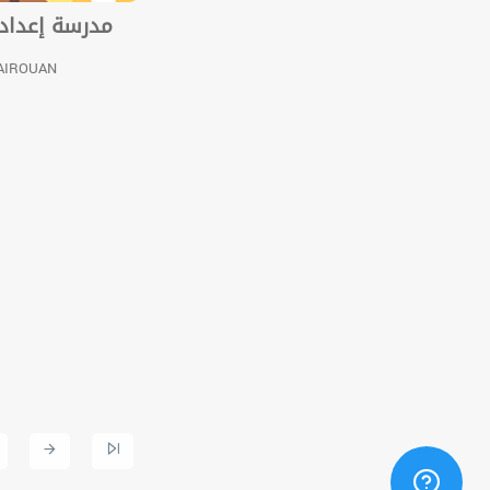
مدرسة إعدادي
KAIROUAN