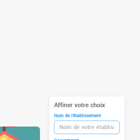
Affiner votre choix
Nom de l'établissement