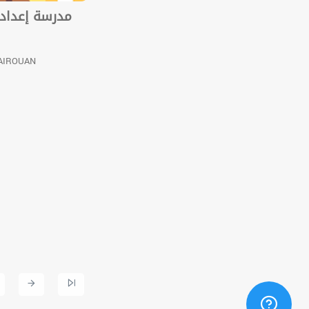
مدرسة إعدادية
KAIROUAN