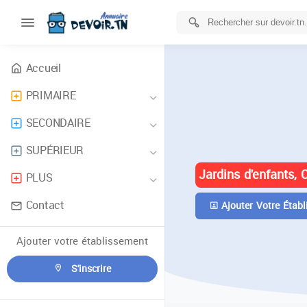
Accueil
PRIMAIRE
ANNUAIRE 
SECONDAIRE
TUNISIE
SUPÉRIEUR
Jardins d'enfants, 
PLUS
Contact
Ajouter Votre Établ
Ajouter votre établissement
S'inscrire