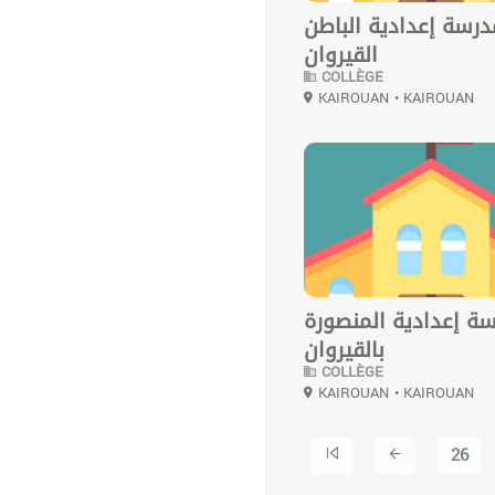
درسة إعدادية الباطن
القيروان
COLLÈGE
KAIROUAN
• KAIROUAN
0
ة إعدادية المنصورة
بالقيروان
COLLÈGE
KAIROUAN
• KAIROUAN
26