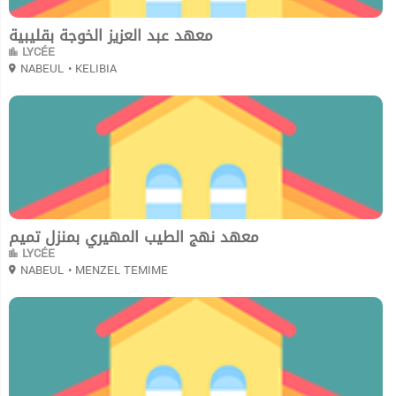
معهد عبد العزيز الخوجة بقليبية
LYCÉE
NABEUL
• KELIBIA
0
معهد نهج الطيب المهيري بمنزل تميم
LYCÉE
NABEUL
• MENZEL TEMIME
0