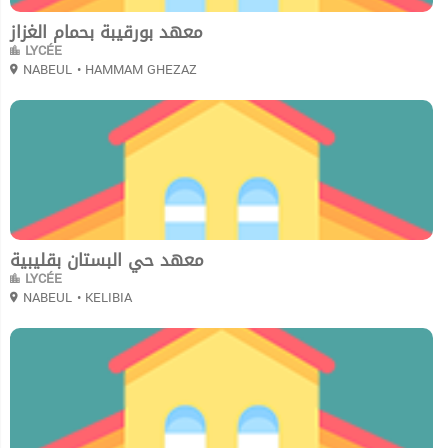
معهد بورقيبة بحمام الغزاز
LYCÉE
NABEUL
• HAMMAM GHEZAZ
0
معهد حي البستان بقليبية
LYCÉE
NABEUL
• KELIBIA
0