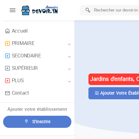
Accueil
PRIMAIRE
ANNUAIRE 
SECONDAIRE
TUNISIE
SUPÉRIEUR
Jardins d'enfants, 
PLUS
Contact
Ajouter Votre Établ
Ajouter votre établissement
S'inscrire