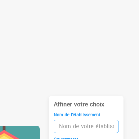
Affiner votre choix
Nom de l'établissement