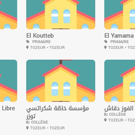
El Koutteb
El Yamama
PRIMAIRE
PRIMAIRE
TOZEUR
• TOZEUR
TOZEUR
• TO
0
0
 Libre
مؤسسة خاصّة شكراتسي
الفوز دقاش
COLLÈGE
توزر
TOZEUR
• TO
COLLÈGE
TOZEUR
• TOZEUR