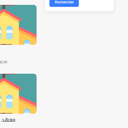
Rechercher
ZEUR
معهد ال