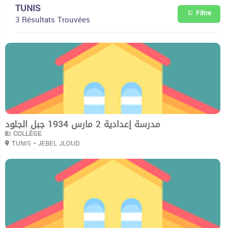
TUNIS
Filtre
3 Résultats Trouvées
0
مدرسة إعدادية 2 مارس 1934 جبل الجلود
COLLÈGE
TUNIS
• JEBEL JLOUD
0