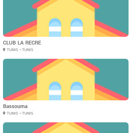
CLUB LA RECRE
TUNIS
• TUNIS
2
Bassouma
TUNIS
• TUNIS
2