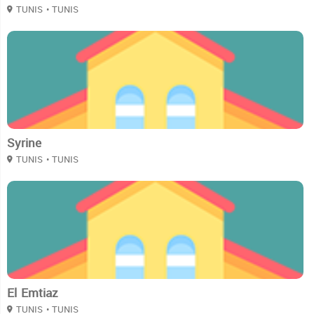
TUNIS
• TUNIS
2
Syrine
TUNIS
• TUNIS
2
El Emtiaz
TUNIS
• TUNIS