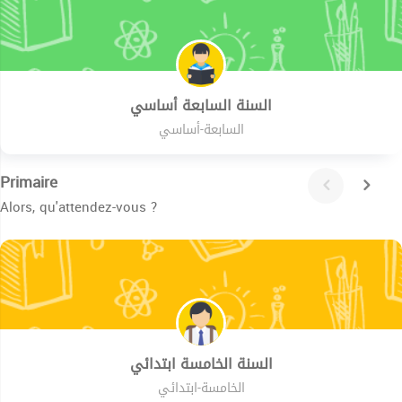
السنة السابعة أساسي
السابعة-أساسي
Primaire
Alors, qu'attendez-vous ?
السنة الخامسة ابتدائي
الخامسة-ابتدائي