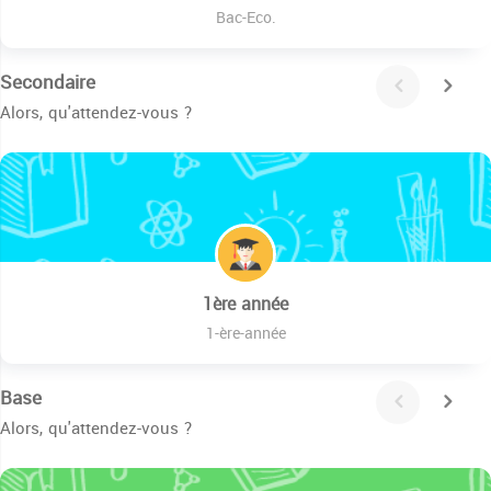
Bac-Eco.
Secondaire
Alors, qu'attendez-vous ?
1ère année
1-ère-année
Base
Alors, qu'attendez-vous ?