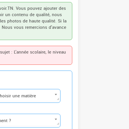
voir.TN. Vous pouvez ajouter des
nir un contenu de qualité, nous
les photos de haute qualité. Si la
ier. Nous vous remercions d'avance
ujet : L'année scolaire, le niveau
hoisir une matière
ment ?