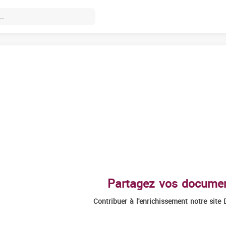
Partagez vos docume
Contribuer à l'enrichissement notre site 