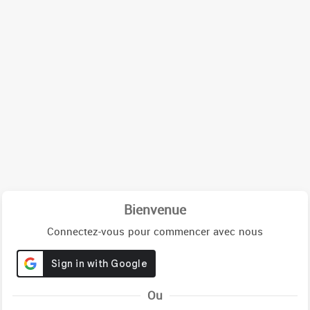
Bienvenue
Connectez-vous pour commencer avec nous
Ou