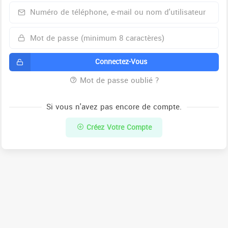
Connectez-Vous
Mot de passe oublié ?
Si vous n'avez pas encore de compte.
Créez Votre Compte