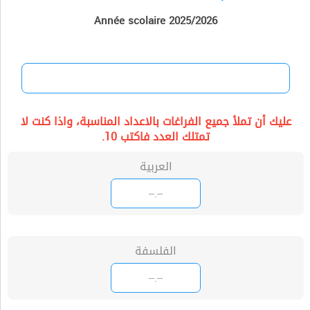
Année scolaire 2025/2026
عليك أن تملأ جميع الفراغات بالاعداد المناسبة، واذا كنت لا
تمتلك العدد فاكتب 10.
العربية
الفلسفة