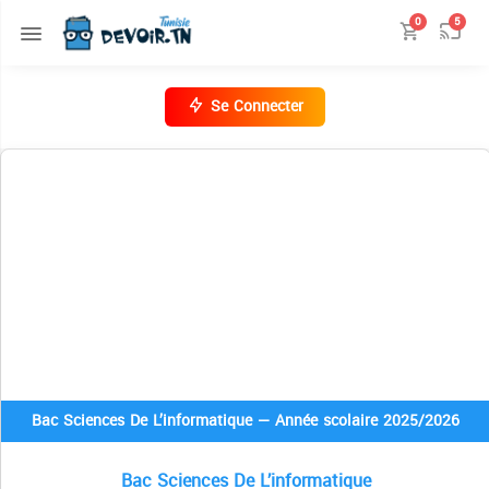
0
5
Se Connecter
Bac Sciences De L’informatique — Année scolaire 2025/2026
Bac Sciences De L’informatique