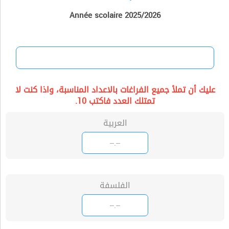
Année scolaire 2025/2026
عليك أن تملأ جميع الفراغات بالاعداد المناسبة، واذا كنت لا
تمتلك العدد فاكتب 10.
العربية
الفلسفة