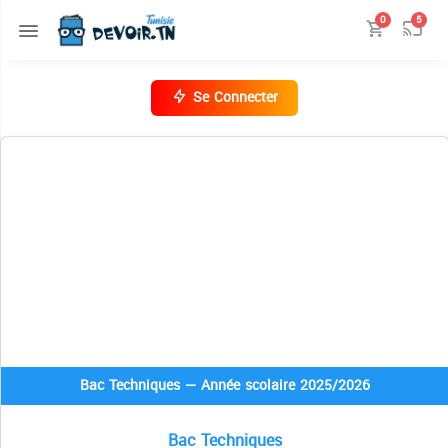
0
5
Se Connecter
Bac Techniques — Année scolaire 2025/2026
Bac Techniques