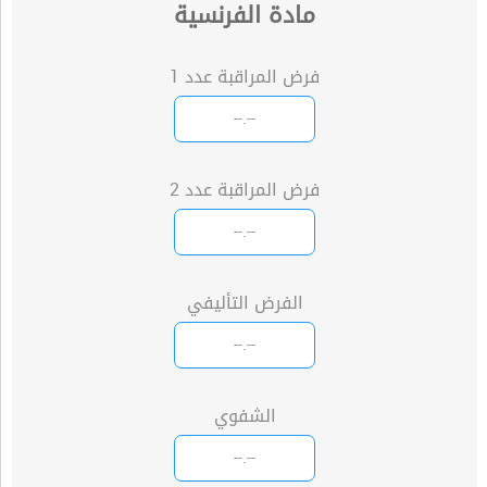
مادة الفرنسية
فرض المراقبة عدد 1
فرض المراقبة عدد 2
الفرض التأليفي
الشفوي