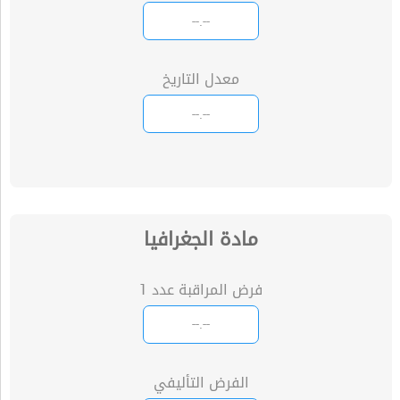
معدل التاريخ
مادة الجغرافيا
فرض المراقبة عدد 1
الفرض التأليفي