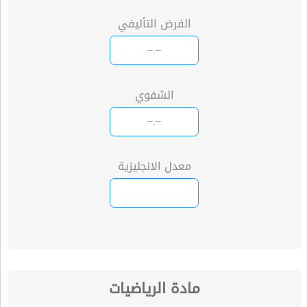
الفرض التأليفي
الشفوي
معدل الانجليزية
مادة الرياضيات