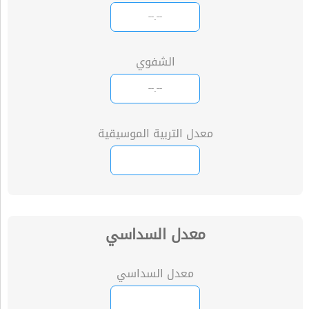
الشفوي
معدل التربية الموسيقية
معدل السداسي
معدل السداسي