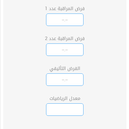
فرض المراقبة عدد 1
فرض المراقبة عدد 2
الفرض التأليفي
معدل الرياضيات