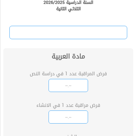
السنة الدراسية 2026/2025
الثلاثي الثانية
مادة العربية
فرض المراقبة عدد 1 في دراسة النص
فرض مراقبة عدد 1 في الانشاء