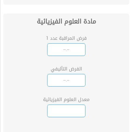
مادة العلوم الفيزيائية
فرض المراقبة عدد 1
الفرض التأليفي
معدل العلوم الفيزيائية