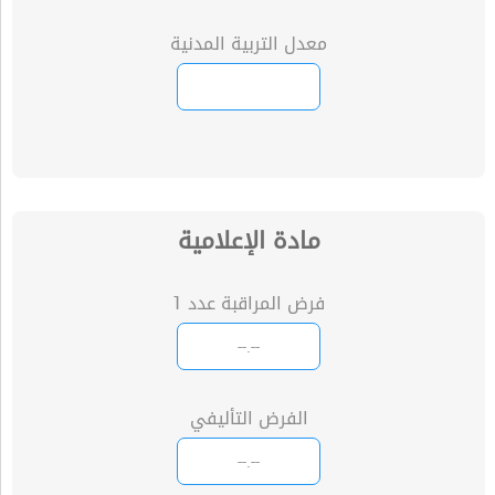
معدل التربية المدنية
مادة الإعلامية
فرض المراقبة عدد 1
الفرض التأليفي