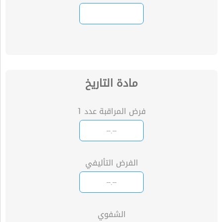
مادة التاريخ
فرض المراقبة عدد 1
الفرض التأليفي
الشفوي