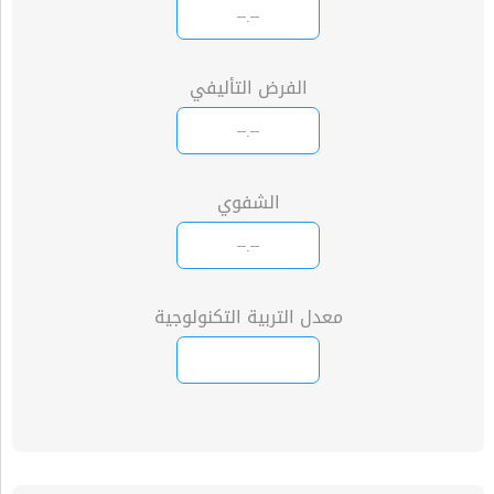
الفرض التأليفي
الشفوي
معدل التربية التكنولوجية