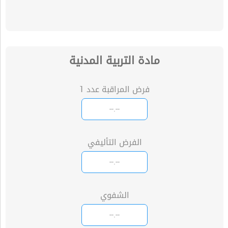
مادة التربية المدنية
فرض المراقبة عدد 1
الفرض التأليفي
الشفوي