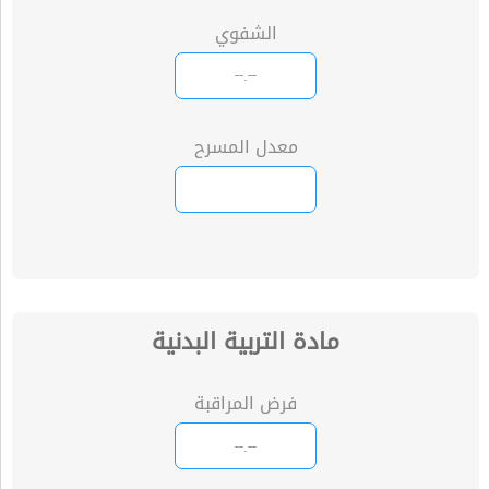
الشفوي
معدل المسرح
مادة التربية البدنية
فرض المراقبة