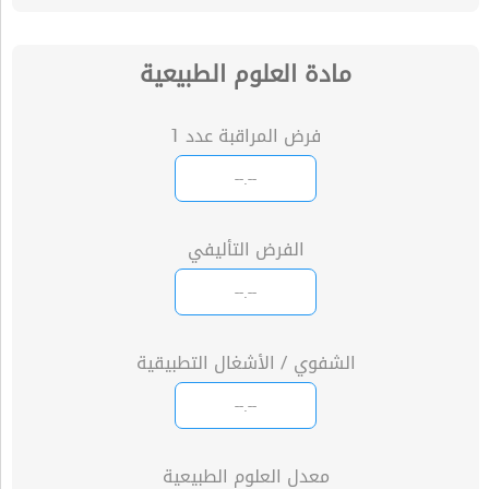
مادة العلوم الطبيعية
فرض المراقبة عدد 1
الفرض التأليفي
الشفوي / الأشغال التطبيقية
معدل العلوم الطبيعية