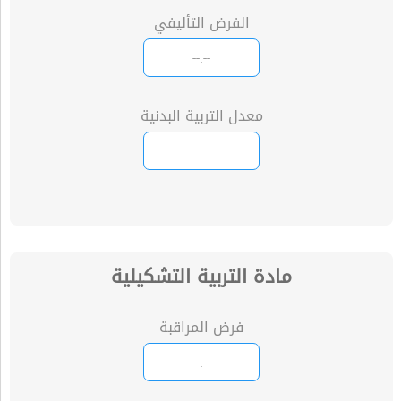
الفرض التأليفي
معدل التربية البدنية
مادة التربية التشكيلية
فرض المراقبة