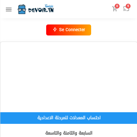
0
5
Se Connecter
احتساب المعدلات للمرحلة الاعدادية
السابعة والثامنة والتاسعة