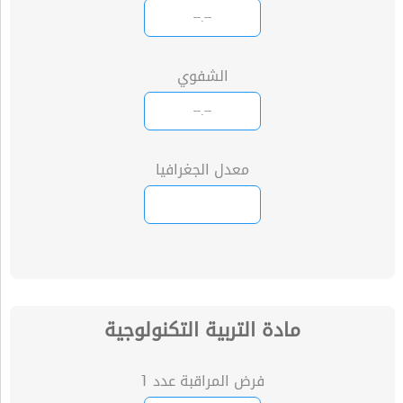
الشفوي
معدل الجغرافيا
مادة التربية التكنولوجية
فرض المراقبة عدد 1