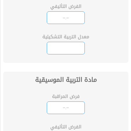
الفرض التأليفي
معدل التربية التشكيلية
مادة التربية الموسيقية
فرض المراقبة
الفرض التأليفي