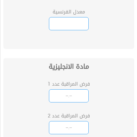
معدل الفرنسية
مادة الانجليزية
فرض المراقبة عدد 1
فرض المراقبة عدد 2