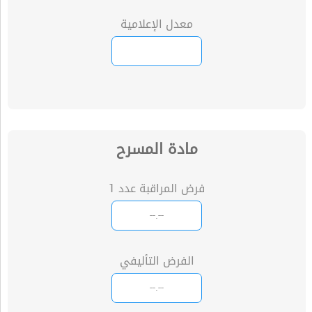
معدل الإعلامية
مادة المسرح
فرض المراقبة عدد 1
الفرض التأليفي