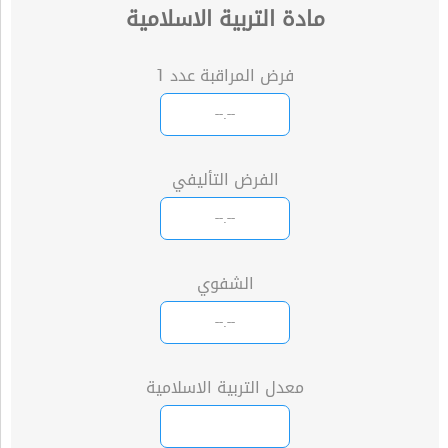
مادة التربية الاسلامية
فرض المراقبة عدد 1
الفرض التأليفي
الشفوي
معدل التربية الاسلامية