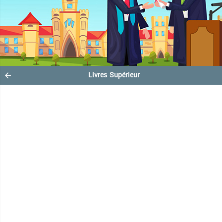
Livres Supérieur