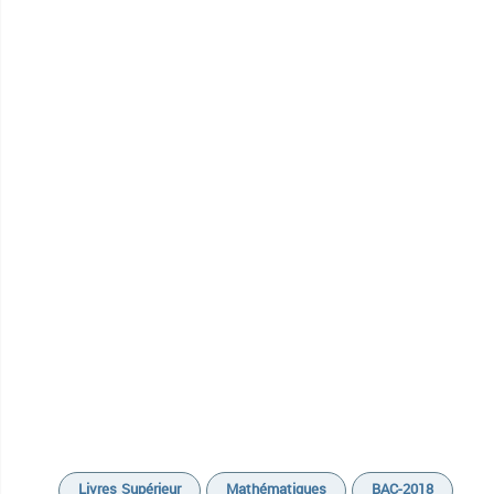
Livres Supérieur
Mathématiques
BAC-2018