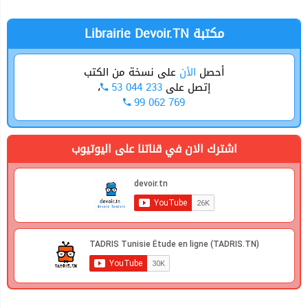
Librairie Devoir.TN مكتبة
أحصل
الأن
على نسخة من الكتب
،
53 044 233
إتصل على
99 062 769
اشترك الان في قناتنا على اليوتيوب