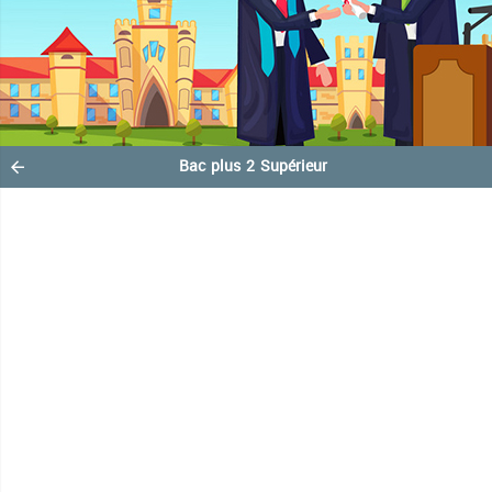
Bac plus 2 Supérieur