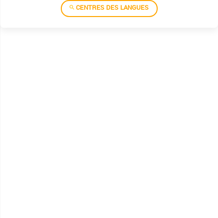
CENTRES DES LANGUES