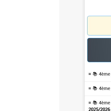
≡ 📚
4ème 
≡ 📚
4ème 
≡ 📚
4ème 
2025/2026