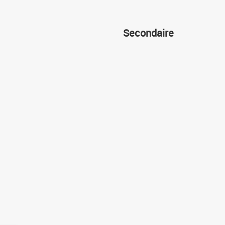
Secondaire