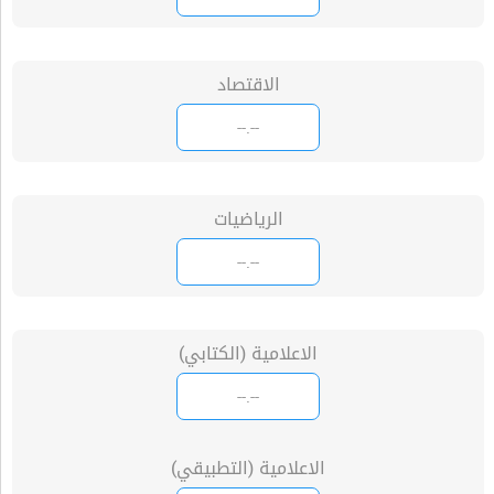
الاقتصاد
الرياضيات
الاعلامية (الكتابي)
الاعلامية (التطبيقي)