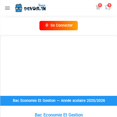
0
5
Se Connecter
Bac Economie Et Gestion — Année scolaire 2025/2026
Bac Economie Et Gestion