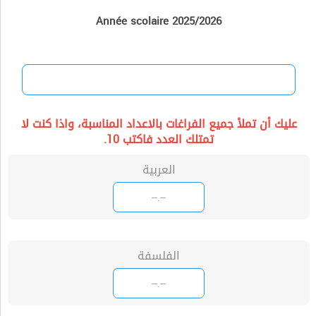
Année scolaire 2025/2026
عليك أن تملأ جميع الفراغات بالاعداد المناسبة، واذا كنت لا
تمتلك العدد فاكتب 10.
العربية
الفلسفة