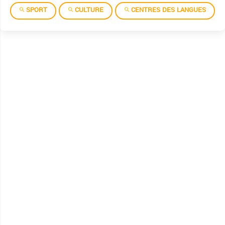
SPORT
CULTURE
CENTRES DES LANGUES