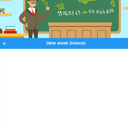
2ème année Sciences