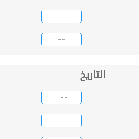
التاريخ