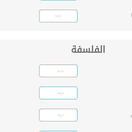
الفلسفة