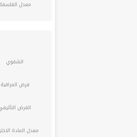
معدل الفلسفة
الشفوي
فرض المراقبة
الفرض التأليفي
معدل المادة الاختيارية