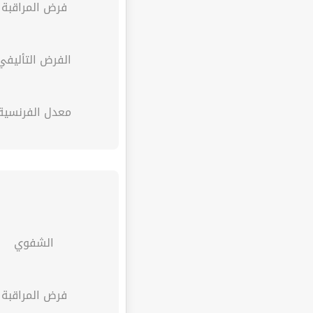
فرض المراقبة
الفرض التأليفي
معدل الفرنسية
الشفوي
فرض المراقبة