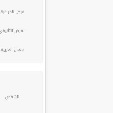
فرض المراقبة
الفرض التأليفي
معدل العربية
الشفوي