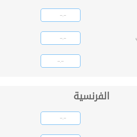
الفرنسية