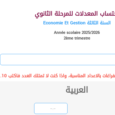
تساب المعدلات للمرحلة الثانوي
السنة الثالثة Economie Et Gestion
Année scolaire 2025/2026
2ème trimestre
راغات بالاعداد المناسبة، واذا كنت لا تمتلك العدد فاكتب 10.
العربية