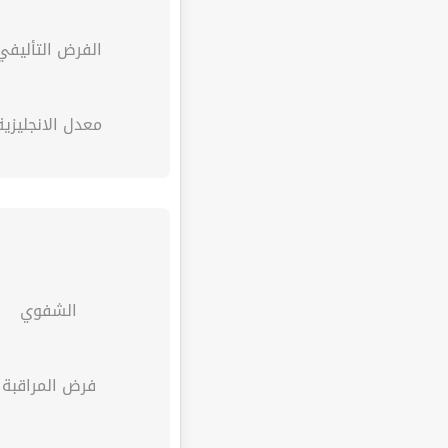
الفرض التأليفي
معدل الانجليزية
الشفوي
فرض المراقبة