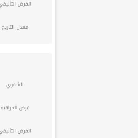
الفرض التأليفي
معدل التاريخ
الشفوي
فرض المراقبة
الفرض التأليفي