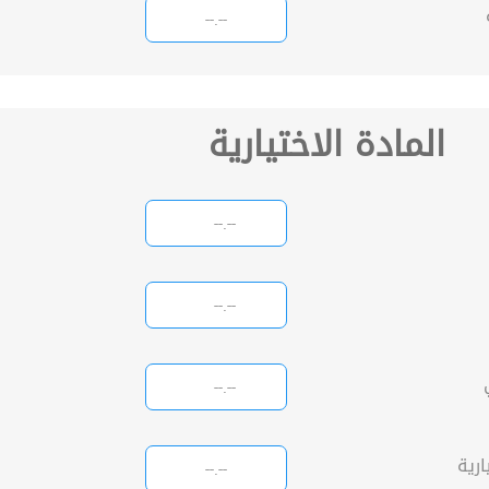
المادة الاختيارية