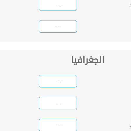
الجغرافيا