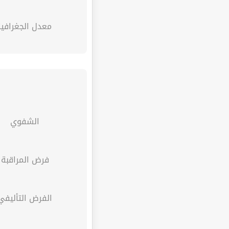
معدل الجغرافيا
الشفوي
فرض المراقبة
الفرض التأليفي