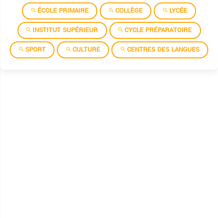
ÉCOLE PRIMAIRE
COLLÈGE
LYCÉE
INSTITUT SUPÉRIEUR
CYCLE PRÉPARATOIRE
SPORT
CULTURE
CENTRES DES LANGUES