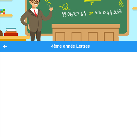
4ème année Lettres