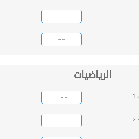
الرياضيات
1
2