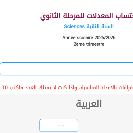
تساب المعدلات للمرحلة الثانوي
السنة الثانية Sciences
Année scolaire 2025/2026
2ème trimestre
راغات بالاعداد المناسبة، واذا كنت لا تمتلك العدد فاكتب 10.
العربية