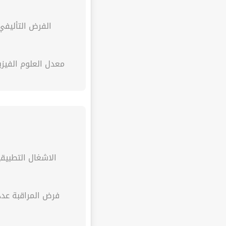
الفرض التأليفي
معدل العلوم الفيزيائية
الاشغال التطبيقي
فرض المراقبة عدد 