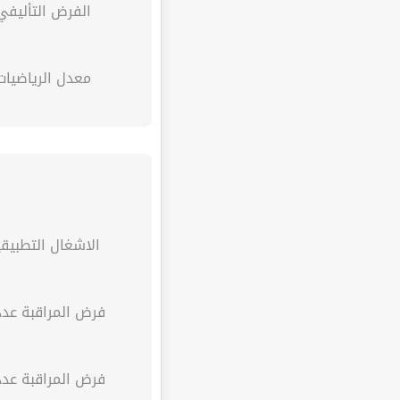
الفرض التأليفي
معدل الرياضيات
الاشغال التطبيقي
فرض المراقبة عدد 
فرض المراقبة عدد 