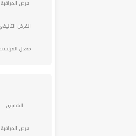
فرض المراقبة
الفرض التأليفي
معدل الفرنسية
الشفوي
فرض المراقبة