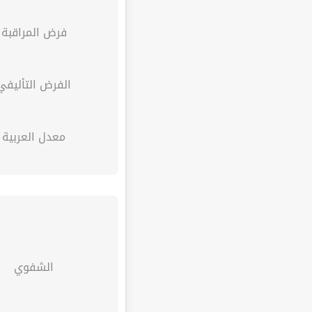
فرض المراقبة
الفرض التأليفي
معدل العربية
الشفوي