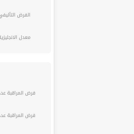
الفرض التأليفي
معدل الانجليزية
فرض المراقبة عدد 
فرض المراقبة عدد 