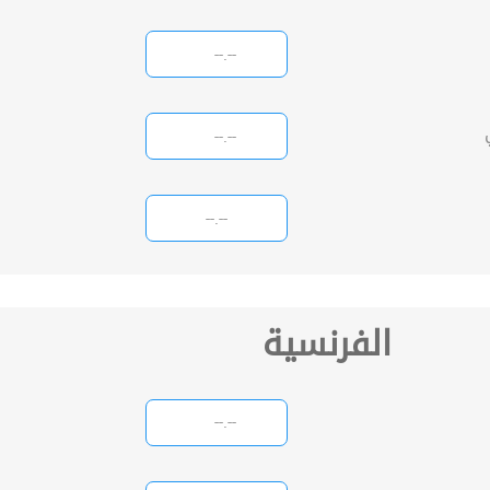
الفرنسية