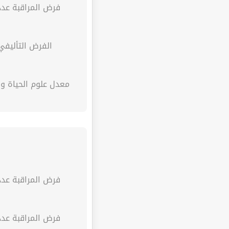
فرض المراقبة عدد 
الفرض التأليفي
معدل علوم الحياة والارض
فرض المراقبة عدد 
فرض المراقبة عدد 