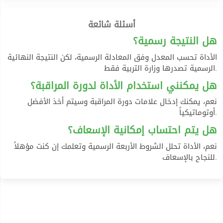
أسئلة شائعة
هل النتيجة رسمية؟
الأداة تحسب المعدل وفق المعادلة الرسمية، لكن النتيجة النهائية
الرسمية تصدرها وزارة التربية فقط.
هل يمكنني استخدام الأداة لدورة المراقبة؟
نعم، يمكنك إدخال علامات دورة المراقبة وسيتم أخذ الأفضل
أوتوماتيكياً.
هل يتم احتساب إمكانية الإسعاف؟
نعم، الأداة تحلل الشروط الأربعة الرسمية وتعلمك إن كنت مؤهلاً
للنجاح بالإسعاف.