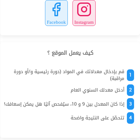
Facebook
Instagram
كيف يعمل الموقع ؟
قم بإدخال معدلاتك في المواد (دورة رئيسية و/أو دورة
1
مراقبة)
2
أدخل معدلك السنوي العام
3
إذا كان المعدل بين 9 و 10، سيُفحص آليًا هل يمكن إسعافك!
4
تتحصّل على النتيجة واضحة