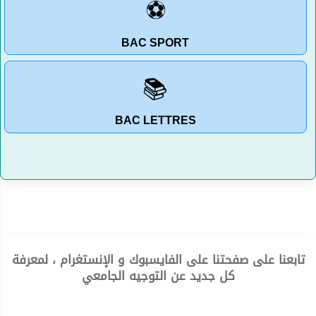
⚽
BAC SPORT
📚
BAC LETTRES
تابعنا على صفحتنا على الفايسبوك و الإنستغرام ، لمعرفة
كل جديد عن التوجيه الجامعي