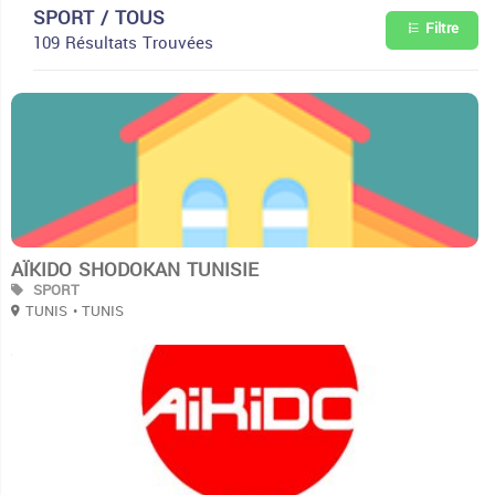
SPORT / TOUS
Filtre
109 Résultats Trouvées
3
AÏKIDO SHODOKAN TUNISIE
SPORT
TUNIS
• TUNIS
3