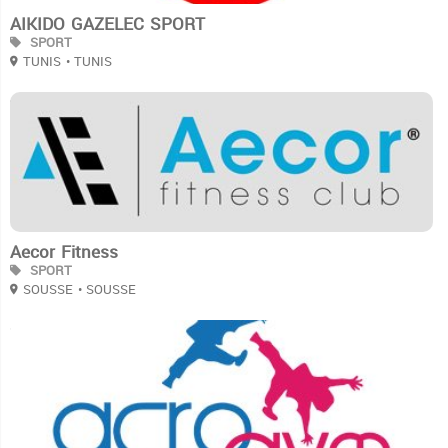
AIKIDO GAZELEC SPORT
SPORT
TUNIS
• TUNIS
3
Aecor Fitness
SPORT
SOUSSE
• SOUSSE
3