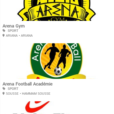
Arena Gym
SPORT
ARIANA
• ARIANA
3
Arena Football Académie
SPORT
SOUSSE
• HAMMAM SOUSSE
3