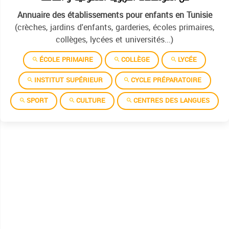
Annuaire des établissements pour enfants en Tunisie
(crèches, jardins d'enfants, garderies, écoles primaires,
collèges, lycées et universités...)
ÉCOLE PRIMAIRE
COLLÈGE
LYCÉE
INSTITUT SUPÉRIEUR
CYCLE PRÉPARATOIRE
SPORT
CULTURE
CENTRES DES LANGUES