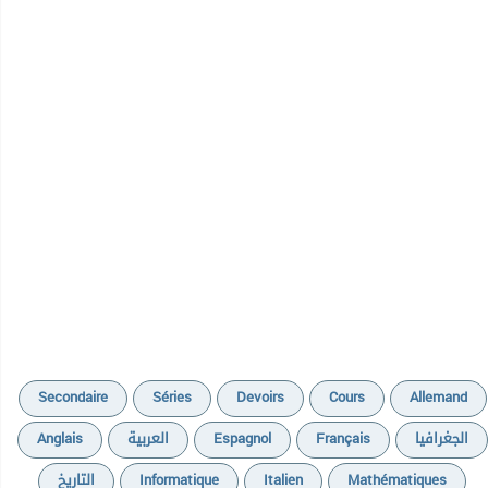
Secondaire
Séries
Devoirs
Cours
Allemand
Anglais
العربية
Espagnol
Français
الجغرافيا
التاريخ
Informatique
Italien
Mathématiques