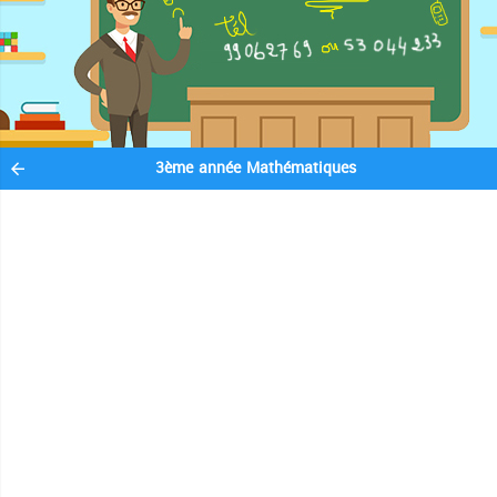
3ème année Mathématiques