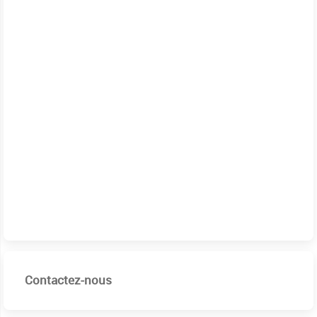
Contactez-nous