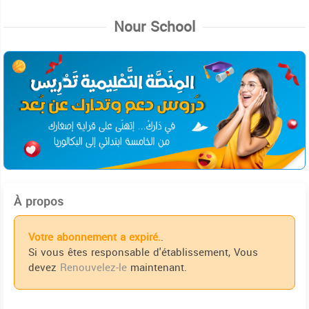
Nour School
À propos
Votre abonnement a expiré.
.
Si vous êtes responsable d'établissement, Vous
devez
Renouvelez-le
maintenant.