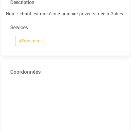
Description
Nour school est une école primaire privée située à Gabes
Services
#Transport
Coordonnées