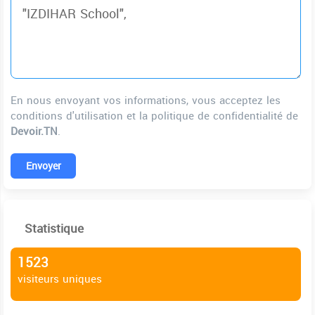
En nous envoyant vos informations, vous acceptez les
conditions d'utilisation et la politique de confidentialité de
Devoir.TN
.
Envoyer
Statistique
1523
visiteurs uniques