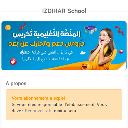
IZDIHAR School
À propos
Votre abonnement a expiré.
.
Si vous êtes responsable d'établissement, Vous
devez
Renouvelez-le
maintenant.