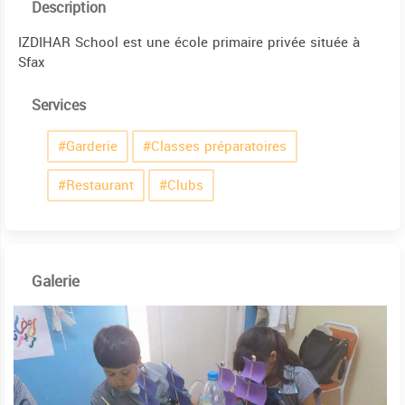
Description
IZDIHAR School est une école primaire privée située à
Sfax
Services
#Garderie
#Classes préparatoires
#Restaurant
#Clubs
Galerie