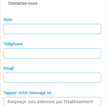
Contactez-nous
Nom
Téléphone
Email
Tappez votre message ici...