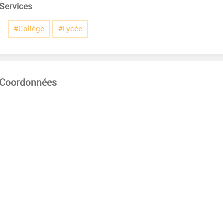
Services
#Collège
#Lycée
Coordonnées