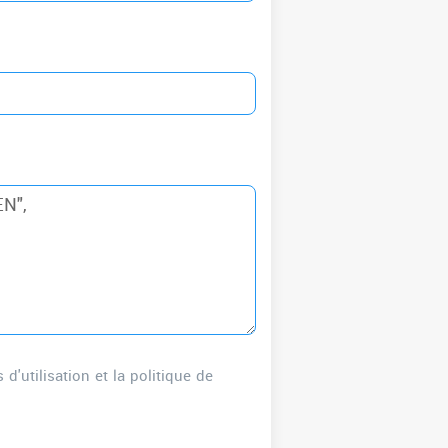
'utilisation et la politique de