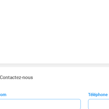
Contactez-nous
Nom
Téléphone