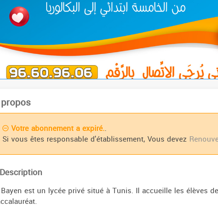
 propos
Votre abonnement a expiré.
.
Si vous êtes responsable d'établissement, Vous devez
Renouve
Description
 Bayen est un lycée privé situé à Tunis. Il accueille les élèves
ccalauréat.