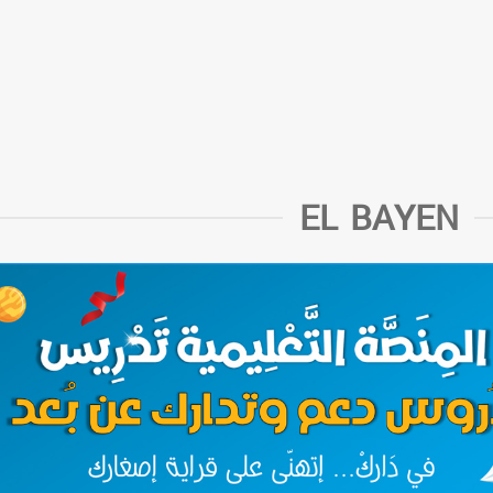
EL BAYEN