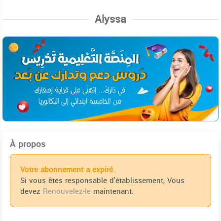
Alyssa
À propos
Votre abonnement a expiré.
.
Si vous êtes responsable d'établissement, Vous
devez
Renouvelez-le
maintenant.