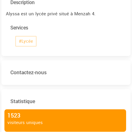
Description
Alyssa est un lycée privé situé à Menzah 4.
Services
#Lycée
Contactez-nous
Statistique
1523
visiteurs uniques