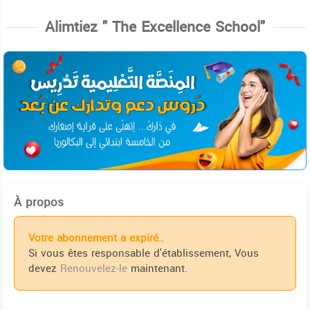
Alimtiez " The Excellence School"
À propos
Votre abonnement a expiré.
.
Si vous êtes responsable d'établissement, Vous
devez
Renouvelez-le
maintenant.