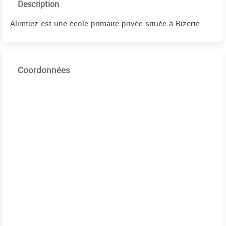
Description
Alimtiez est une école primaire privée située à Bizerte
Coordonnées