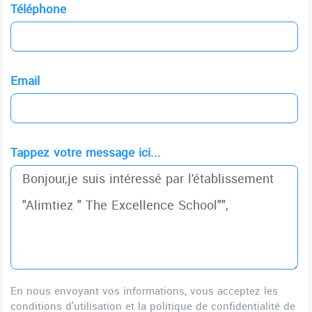
Téléphone
Email
Tappez votre message ici...
En nous envoyant vos informations, vous acceptez les
conditions d'utilisation et la politique de confidentialité de