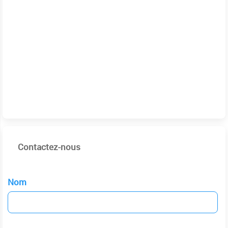
Contactez-nous
Nom