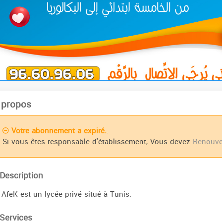
 propos
Votre abonnement a expiré.
.
Si vous êtes responsable d'établissement, Vous devez
Renouve
Description
 AfeK est un lycée privé situé à Tunis.
Services