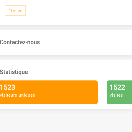
#Lycée
Contactez-nous
Statistique
1523
1522
visiteurs uniques
visites