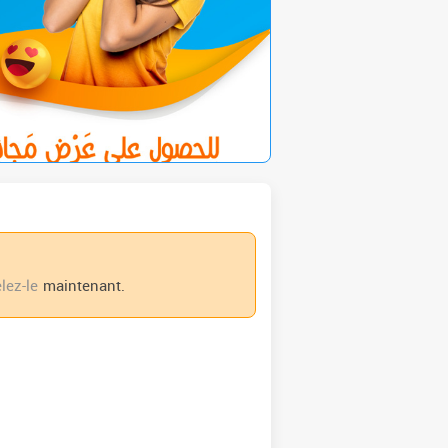
lez-le
maintenant.