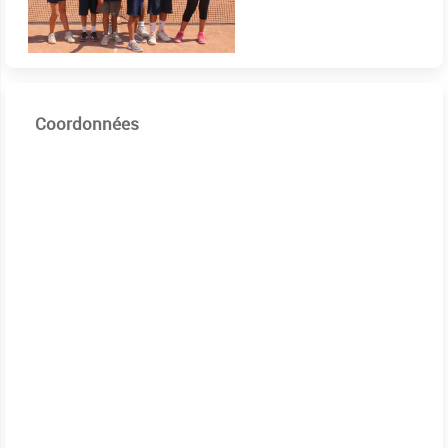
Coordonnées