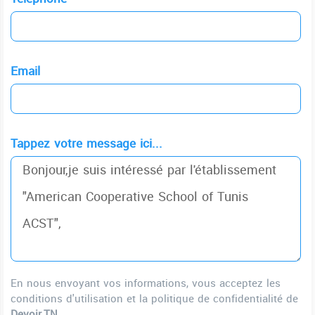
Email
Tappez votre message ici...
En nous envoyant vos informations, vous acceptez les
conditions d'utilisation et la politique de confidentialité de
Devoir.TN
.