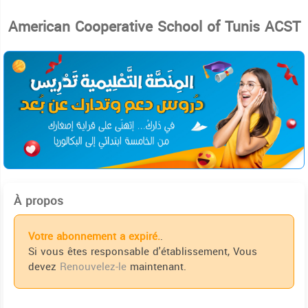
American Cooperative School of Tunis ACST
À propos
Votre abonnement a expiré.
.
Si vous êtes responsable d'établissement, Vous
devez
Renouvelez-le
maintenant.