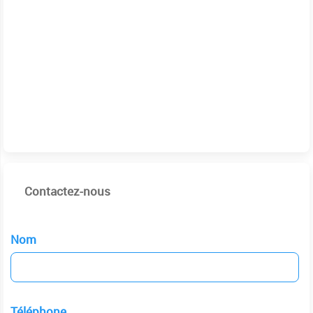
Contactez-nous
Nom
Téléphone