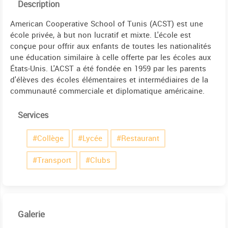
Description
American Cooperative School of Tunis (ACST) est une
école privée, à but non lucratif et mixte. L'école est
conçue pour offrir aux enfants de toutes les nationalités
une éducation similaire à celle offerte par les écoles aux
États-Unis. L'ACST a été fondée en 1959 par les parents
d'élèves des écoles élémentaires et intermédiaires de la
communauté commerciale et diplomatique américaine.
Services
#Collège
#Lycée
#Restaurant
#Transport
#Clubs
Galerie