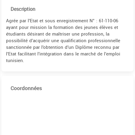
Description
Agrée par l’Etat et sous enregistrement N° : 61-110-06
ayant pour mission la formation des jeunes élèves et
étudiants désirant de maîtriser une profession, la
possibilité d’acquérir une qualification professionnelle
sanctionnée par l’obtention d’un Diplôme reconnu par
l’Etat facilitant l’intégration dans le marché de l’emploi
tunisien.
Coordonnées