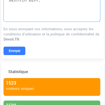
En nous envoyant vos informations, vous acceptez les
conditions d'utilisation et la politique de confidentialité de
Devoir.TN
.
Envoyer
Statistique
1523
visiteurs uniques