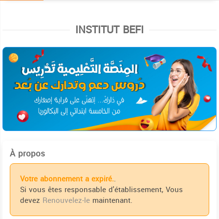
INSTITUT BEFI
À propos
Votre abonnement a expiré.
.
Si vous êtes responsable d'établissement, Vous
devez
Renouvelez-le
maintenant.