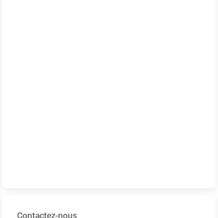
Contactez-nous