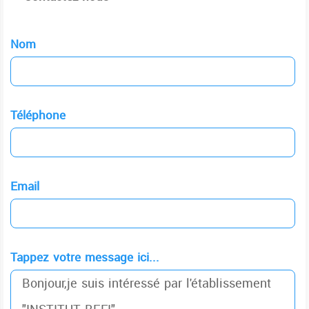
Nom
Téléphone
Email
Tappez votre message ici...