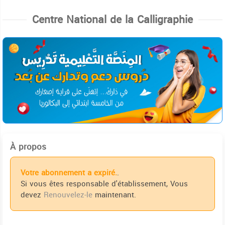
Centre National de la Calligraphie
À propos
Votre abonnement a expiré.
.
Si vous êtes responsable d'établissement, Vous
devez
Renouvelez-le
maintenant.