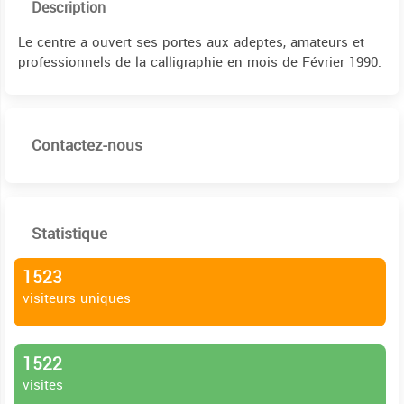
Description
Le centre a ouvert ses portes aux adeptes, amateurs et
professionnels de la calligraphie en mois de Février 1990.
Contactez-nous
Statistique
1523
visiteurs uniques
1522
visites