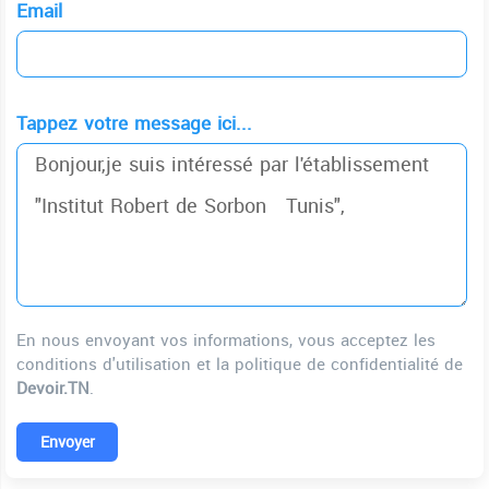
Email
Tappez votre message ici...
En nous envoyant vos informations, vous acceptez les
conditions d'utilisation et la politique de confidentialité de
Devoir.TN
.
Envoyer