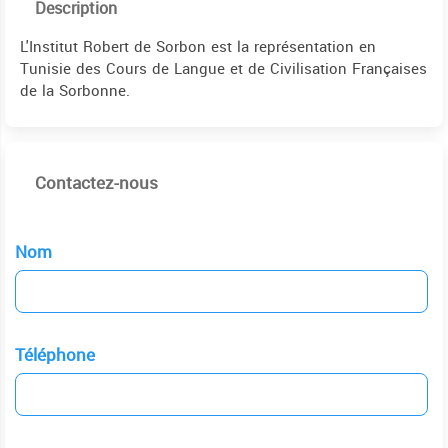
Description
L'Institut Robert de Sorbon est la représentation en
Tunisie des Cours de Langue et de Civilisation Françaises
de la Sorbonne.
Contactez-nous
Nom
Téléphone