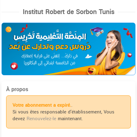
Institut Robert de Sorbon Tunis
À propos
Votre abonnement a expiré.
.
Si vous êtes responsable d'établissement, Vous
devez
Renouvelez-le
maintenant.