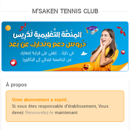
M'SAKEN TENNIS CLUB
À propos
Votre abonnement a expiré.
.
Si vous êtes responsable d'établissement, Vous
devez
Renouvelez-le
maintenant.