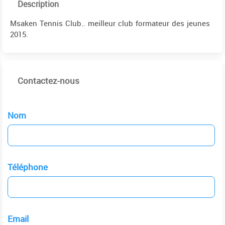
Description
Msaken Tennis Club.. meilleur club formateur des jeunes
2015.
Contactez-nous
Nom
Téléphone
Email