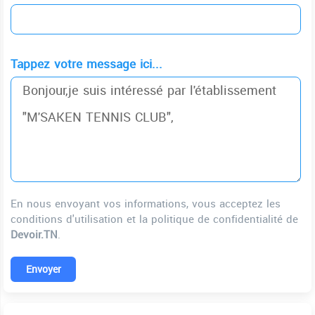
Tappez votre message ici...
En nous envoyant vos informations, vous acceptez les
conditions d'utilisation et la politique de confidentialité de
Devoir.TN
.
Envoyer